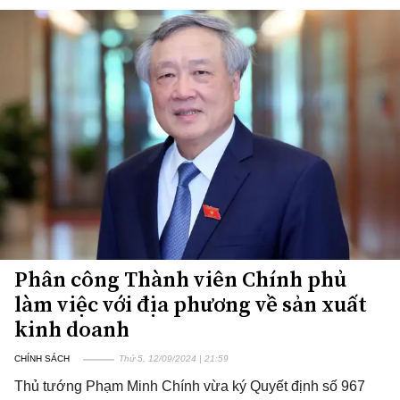
Phân công Thành viên Chính phủ
làm việc với địa phương về sản xuất
kinh doanh
CHÍNH SÁCH
Thứ 5, 12/09/2024 | 21:59
Thủ tướng Phạm Minh Chính vừa ký Quyết định số 967