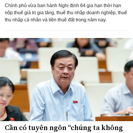
Chính phủ vừa ban hành Nghị định 64 gia hạn thời hạn
nộp thuế giá trị gia tăng, thuế thu nhập doanh nghiệp, thuế
thu nhập cá nhân và tiền thuê đất trong năm nay.
Cần có tuyên ngôn “chúng ta không