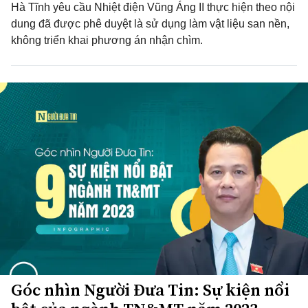
Hà Tĩnh yêu cầu Nhiệt điện Vũng Áng II thực hiện theo nội
dung đã được phê duyệt là sử dụng làm vật liệu san nền,
không triển khai phương án nhận chìm.
Góc nhìn Người Đưa Tin: Sự kiện nổi