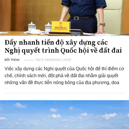
Đẩy nhanh tiến độ xây dựng các
Nghị quyết trình Quốc hội về đất đai
ĐỐI THOẠI
Thứ 5, 09/05/2024 | 14:50
Việc xây dựng các Nghị quyết của Quốc hội để thí điểm cơ
chế, chính sách mới, đột phá về đất đai nhằm giải quyết
những vấn đề thực tiễn nóng bỏng của địa phương, doa