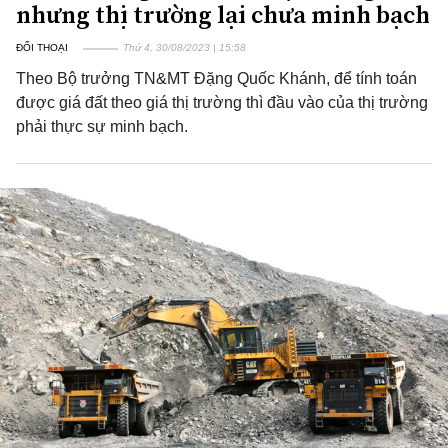
nhưng thị trường lại chưa minh bạch
ĐỐI THOẠI
Thứ 4, 30/08/2023 | 15:58
Theo Bộ trưởng TN&MT Đặng Quốc Khánh, để tính toán
được giá đất theo giá thị trường thì đầu vào của thị trường
phải thực sự minh bạch.