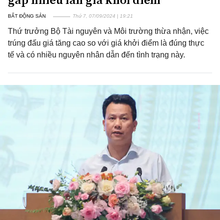
BẤT ĐỘNG SẢN
Thứ 7, 07/09/2024 | 19:21
Thứ trưởng Bộ Tài nguyên và Môi trường thừa nhận, việc
trúng đấu giá tăng cao so với giá khởi điểm là đúng thực
tế và có nhiều nguyên nhân dẫn đến tình trạng này.