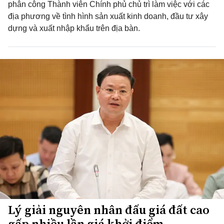
phân công Thành viên Chính phủ chủ trì làm việc với các
địa phương về tình hình sản xuất kinh doanh, đầu tư xây
dựng và xuất nhập khẩu trên địa bàn.
Lý giải nguyên nhân đấu giá đất cao
gấp nhiều lần giá khởi điểm