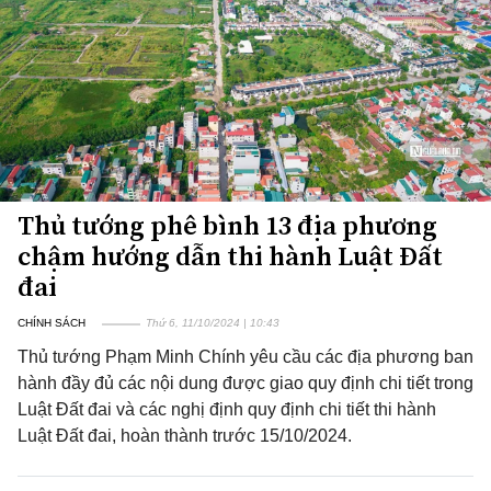
Thủ tướng phê bình 13 địa phương
chậm hướng dẫn thi hành Luật Đất
đai
CHÍNH SÁCH
Thứ 6, 11/10/2024 | 10:43
Thủ tướng Phạm Minh Chính yêu cầu các địa phương ban
hành đầy đủ các nội dung được giao quy định chi tiết trong
Luật Đất đai và các nghị định quy định chi tiết thi hành
Luật Đất đai, hoàn thành trước 15/10/2024.