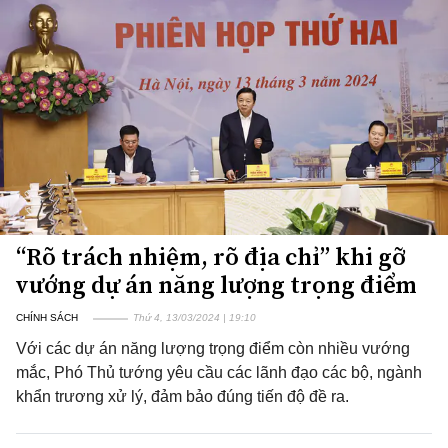
“Rõ trách nhiệm, rõ địa chỉ” khi gỡ
vướng dự án năng lượng trọng điểm
CHÍNH SÁCH
Thứ 4, 13/03/2024 | 19:10
Với các dự án năng lượng trọng điểm còn nhiều vướng
mắc, Phó Thủ tướng yêu cầu các lãnh đạo các bộ, ngành
khẩn trương xử lý, đảm bảo đúng tiến độ đề ra.