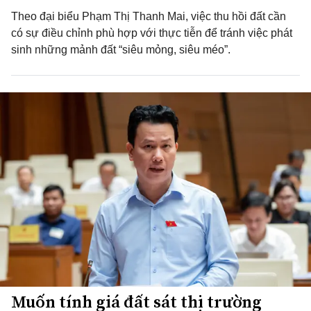
Theo đại biểu Phạm Thị Thanh Mai, việc thu hồi đất cần
có sự điều chỉnh phù hợp với thực tiễn để tránh việc phát
sinh những mảnh đất “siêu mỏng, siêu méo”.
Muốn tính giá đất sát thị trường