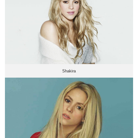
Shakira