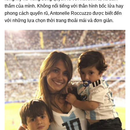
thắm của mình. Không nổi tiếng với thân hình bốc lửa hay
phong cách quyến rũ, Antonelle Roccuzzo được biết đến
với những lựa chọn thời trang thoải mái và đơn giản.