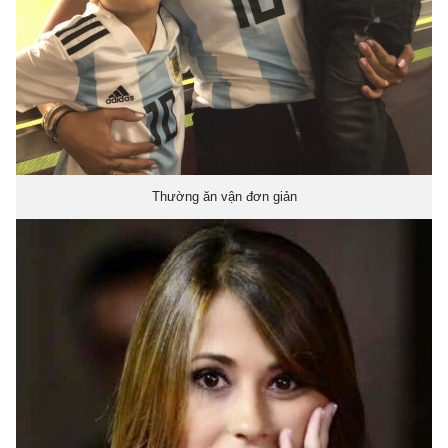
Thường ăn vận đơn giản