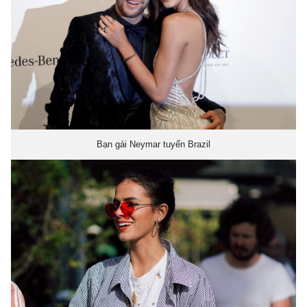
Bạn gái Neymar tuyển Brazil