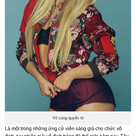
Vô cùng quyến rũ
Là một trong những ứng cử viên sáng giá cho chức vô