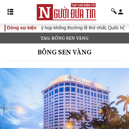
Dòng sự kiện
Kỳ họp không thường lệ thứ nhất, Quốc hội khóa X
TAG: BÔNG SEN VÀNG
BÔNG SEN VÀNG