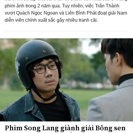
phim ảnh trong 2 năm qua. Tuy nhiên, việc Trấn Thành
vượt Quách Ngọc Ngoan và Liên Bỉnh Phát đoạt giải Nam
diễn viên chính xuất sắc gây nhiều tranh cãi.
Phim Song Lang giành giải Bông sen