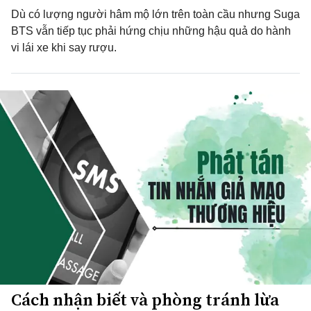
Dù có lượng người hâm mộ lớn trên toàn cầu nhưng Suga
BTS vẫn tiếp tục phải hứng chịu những hậu quả do hành
vi lái xe khi say rượu.
Cách nhận biết và phòng tránh lừa