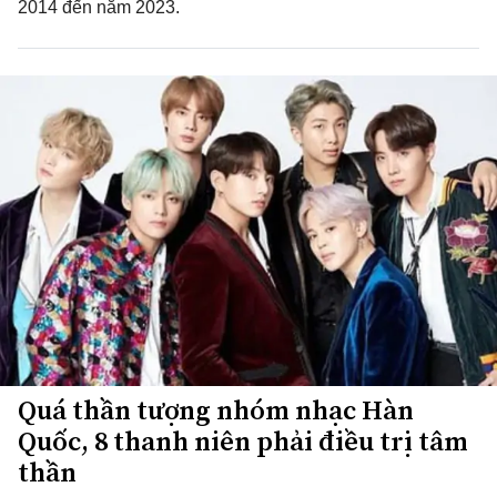
2014 đến năm 2023.
Quá thần tượng nhóm nhạc Hàn
Quốc, 8 thanh niên phải điều trị tâm
thần