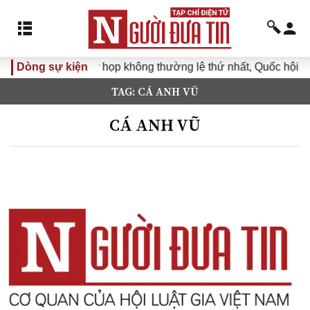
Dòng sự kiện
Kỳ họp không thường lệ thứ nhất, Quốc hội khóa
TAG: CÁ ANH VŨ
CÁ ANH VŨ