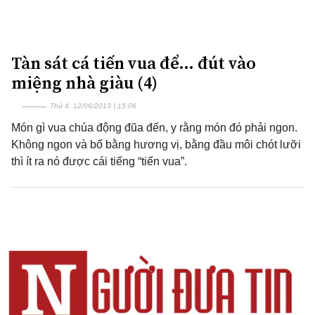
Tàn sát cá tiến vua để… đút vào
miệng nhà giàu (4)
Thứ 4, 12/06/2013 | 15:06
Món gì vua chúa động đũa đến, y rằng món đó phải ngon.
Không ngon và bổ bằng hương vị, bằng đầu môi chót lưỡi
thì ít ra nó được cái tiếng “tiến vua”.