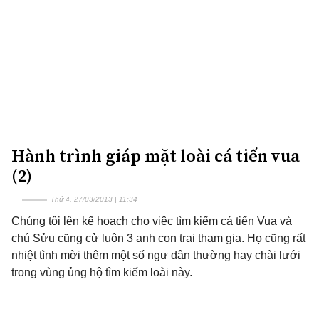
Hành trình giáp mặt loài cá tiến vua
(2)
Thứ 4, 27/03/2013 | 11:34
Chúng tôi lên kế hoạch cho việc tìm kiếm cá tiến Vua và
chú Sửu cũng cử luôn 3 anh con trai tham gia. Họ cũng rất
nhiệt tình mời thêm một số ngư dân thường hay chài lưới
trong vùng ủng hộ tìm kiếm loài này.