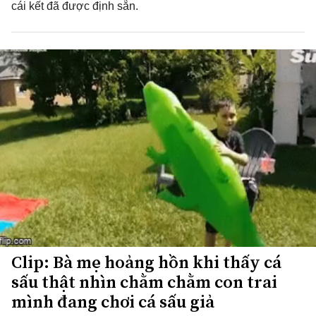
cái kết đã được định sẵn.
Clip: Bà mẹ hoảng hồn khi thấy cá
sấu thật nhìn chằm chằm con trai
mình đang chơi cá sấu giả