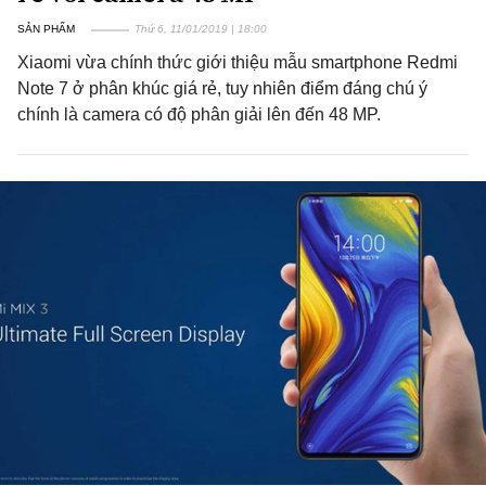
SẢN PHẨM
Thứ 6, 11/01/2019 | 18:00
Xiaomi vừa chính thức giới thiệu mẫu smartphone Redmi
Note 7 ở phân khúc giá rẻ, tuy nhiên điểm đáng chú ý
chính là camera có độ phân giải lên đến 48 MP.