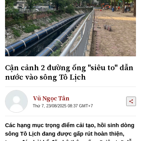
Cận cảnh 2 đường ống "siêu to" dẫn
nước vào sông Tô Lịch
Vũ Ngọc Tân
Thứ 7, 23/08/2025 08:37 GMT+7
Các hạng mục trọng điểm cải tạo, hồi sinh dòng
sông Tô Lịch đang được gấp rút hoàn thiện,