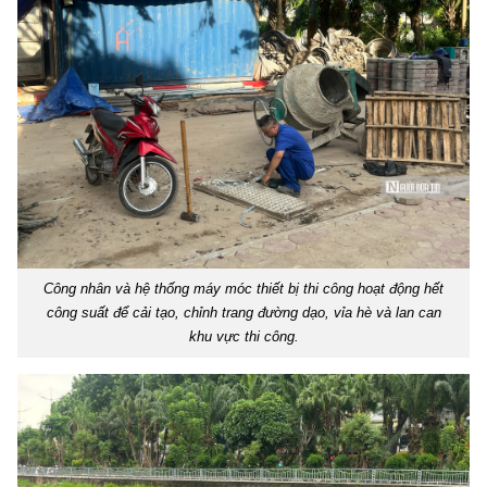
Công nhân và hệ thống máy móc thiết bị thi công hoạt động hết
công suất để cải tạo, chỉnh trang đường dạo, vỉa hè và lan can
khu vực thi công.