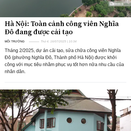
Hà Nội: Toàn cảnh công viên Nghĩa
Đô đang được cải tạo
MÔI TRƯỜNG
Thứ 4, 16/07/2025 | 10:34
Tháng 2/2025, dự án cải tạo, sửa chữa công viên Nghĩa
Đô (phường Nghĩa Đô, Thành phố Hà Nội) được khởi
công với mục tiêu nhằm phục vụ tốt hơn nữa nhu cầu của
nhân dân.