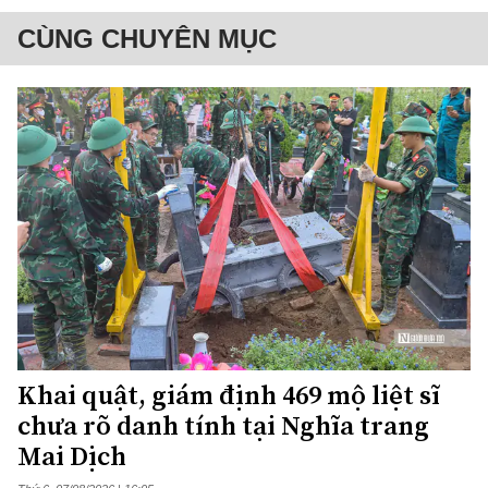
CÙNG CHUYÊN MỤC
Khai quật, giám định 469 mộ liệt sĩ
chưa rõ danh tính tại Nghĩa trang
Mai Dịch