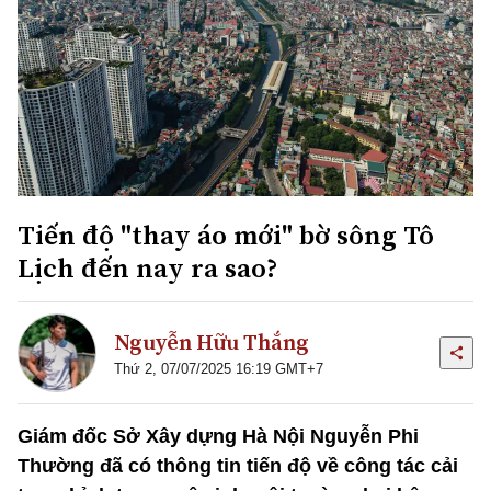
Tiến độ "thay áo mới" bờ sông Tô
Lịch đến nay ra sao?
Nguyễn Hữu Thắng
Thứ 2, 07/07/2025 16:19 GMT+7
Giám đốc Sở Xây dựng Hà Nội Nguyễn Phi
Thường đã có thông tin tiến độ về công tác cải