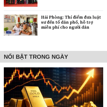
Hải Phòng: Thí điểm đưa luật
sư đến tổ dân phố, hỗ trợ
miễn phí cho người dân
NỔI BẬT TRONG NGÀY