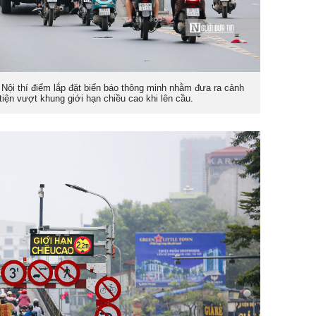
Nội thí điểm lắp đặt biển báo thông minh nhằm đưa ra cảnh
iện vượt khung giới hạn chiều cao khi lên cầu.