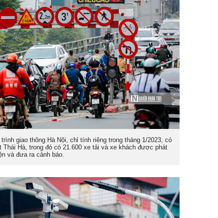
rình giao thông Hà Nội, chỉ tính riêng trong tháng 1/2023, có
 Thái Hà, trong đó có 21.600 xe tải và xe khách được phát
ện và đưa ra cảnh báo.