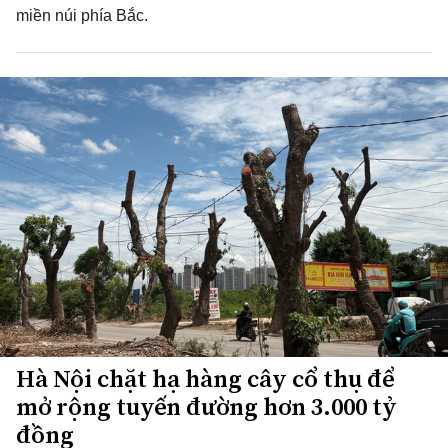
miền núi phía Bắc.
Hà Nội chặt hạ hàng cây cổ thụ để
mở rộng tuyến đường hơn 3.000 tỷ
đồng