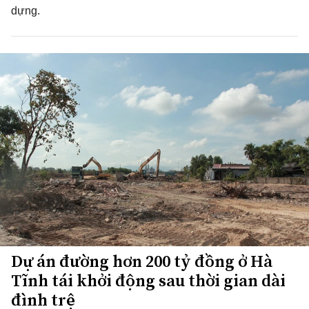
dựng.
Dự án đường hơn 200 tỷ đồng ở Hà
Tĩnh tái khởi động sau thời gian dài
đình trệ