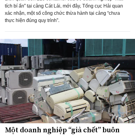
tích bí ẩn” tại cảng Cát Lái, mới đây, Tổng cục Hải quan
xác nhận, một số công chức thừa hành tại cảng “chưa
thực hiện đúng quy trình”.
Một doanh nghiệp “giả chết” buôn