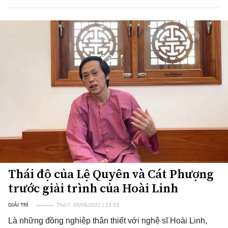
Thái độ của Lệ Quyên và Cát Phượng
trước giải trình của Hoài Linh
GIẢI TRÍ
Thứ 7, 05/06/2021 | 19:53
Là những đồng nghiệp thân thiết với nghệ sĩ Hoài Linh,