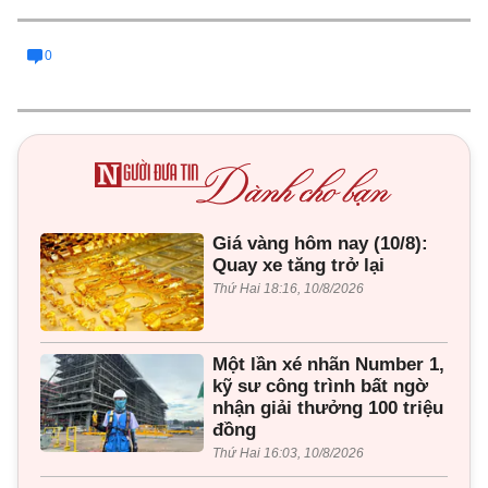
0
Giá vàng hôm nay (10/8):
Quay xe tăng trở lại
Thứ Hai 18:16, 10/8/2026
Một lần xé nhãn Number 1,
kỹ sư công trình bất ngờ
nhận giải thưởng 100 triệu
đồng
Thứ Hai 16:03, 10/8/2026