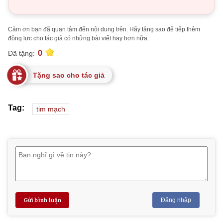
Cảm ơn bạn đã quan tâm đến nội dung trên. Hãy tặng sao để tiếp thêm
động lực cho tác giả có những bài viết hay hơn nữa.
0
Đã tặng:
Tặng sao cho tác giả
Tag:
tim mạch
Gửi bình luận
Đăng nhập