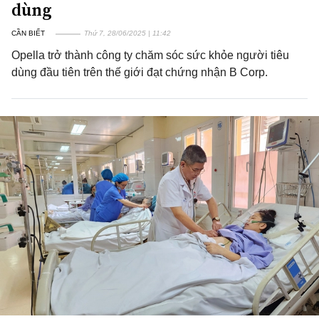
dùng
CẦN BIẾT
Thứ 7, 28/06/2025 | 11:42
Opella trở thành công ty chăm sóc sức khỏe người tiêu
dùng đầu tiên trên thế giới đạt chứng nhận B Corp.