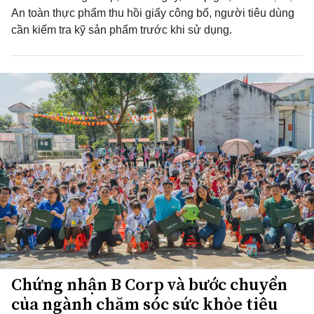
An toàn thực phẩm thu hồi giấy công bố, người tiêu dùng
cần kiểm tra kỹ sản phẩm trước khi sử dụng.
Chứng nhận B Corp và bước chuyển
của ngành chăm sóc sức khỏe tiêu