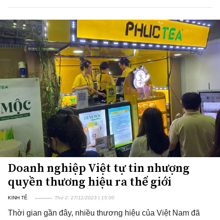
Doanh nghiệp Việt tự tin nhượng
quyền thương hiệu ra thế giới
KINH TẾ
Thứ 2, 27/11/2023 | 15:00
Thời gian gần đây, nhiều thương hiệu của Việt Nam đã