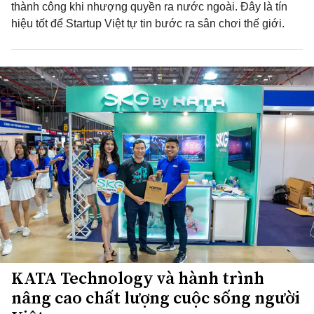
thành công khi nhượng quyền ra nước ngoài. Đây là tín
hiệu tốt để Startup Việt tự tin bước ra sân chơi thế giới.
KATA Technology và hành trình
nâng cao chất lượng cuộc sống người