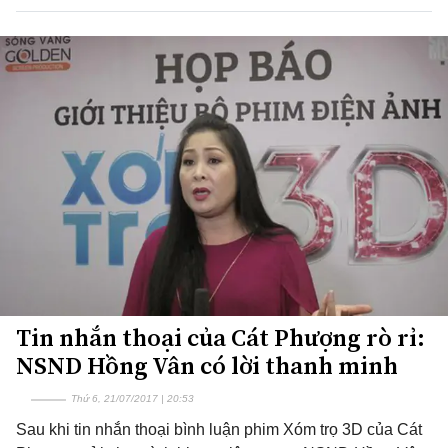
Tin nhắn thoại của Cát Phượng rò rỉ:
NSND Hồng Vân có lời thanh minh
Thứ 6, 21/07/2017 | 20:53
Sau khi tin nhắn thoại bình luận phim Xóm trọ 3D của Cát