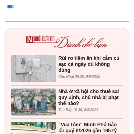
0
Rủi ro tiềm ẩn khi cắm củ
sạc cả ngày dù không
dùng
Chủ Nhật 06:30, 9/8/2026
Nhà ở xã hội cho thuê sai
quy định, chủ nhà bị phạt
thế nào?
Thứ Bảy 19:36, 8/8/2026
"Vua tôm" Minh Phú báo
lãi quý II/2026 gần 195 tỷ