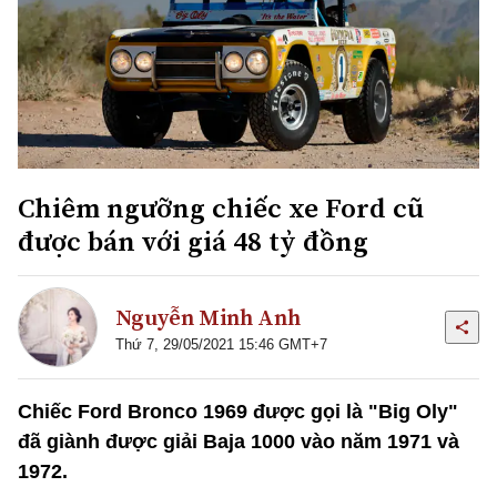
Chiêm ngưỡng chiếc xe Ford cũ
được bán với giá 48 tỷ đồng
Nguyễn Minh Anh
Thứ 7, 29/05/2021 15:46 GMT+7
Chiếc Ford Bronco 1969 được gọi là "Big Oly"
đã giành được giải Baja 1000 vào năm 1971 và
1972.