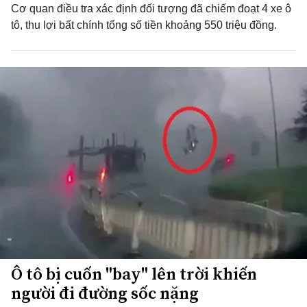
Cơ quan điều tra xác định đối tượng đã chiếm đoạt 4 xe ô
tô, thu lợi bất chính tổng số tiền khoảng 550 triệu đồng.
Ô tô bị cuốn "bay" lên trời khiến
người đi đường sốc nặng