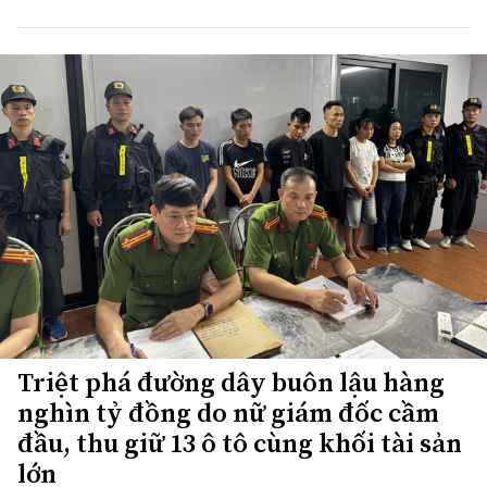
Triệt phá đường dây buôn lậu hàng
nghìn tỷ đồng do nữ giám đốc cầm
đầu, thu giữ 13 ô tô cùng khối tài sản
lớn