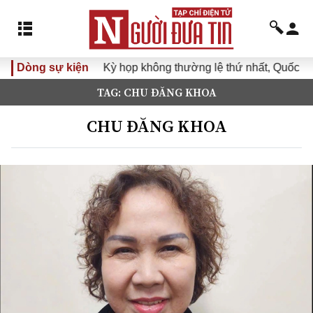
Dòng sự kiện
Kỳ họp không thường lệ thứ nhất, Quốc hội khóa
TAG: CHU ĐĂNG KHOA
CHU ĐĂNG KHOA