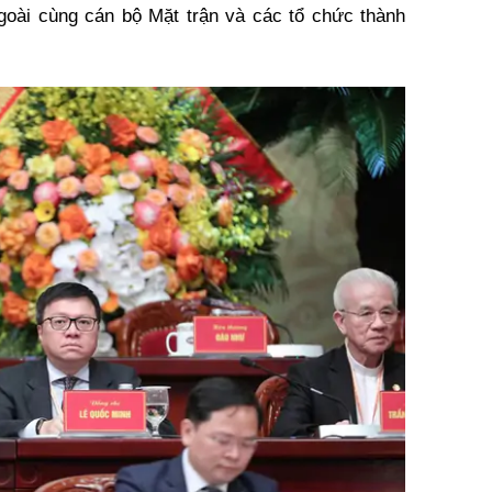
oài cùng cán bộ Mặt trận và các tổ chức thành