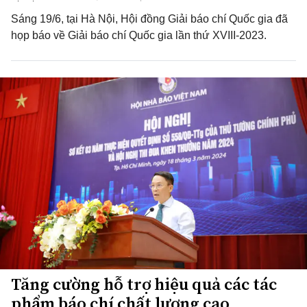
Sáng 19/6, tại Hà Nội, Hội đồng Giải báo chí Quốc gia đã
họp báo về Giải báo chí Quốc gia lần thứ XVIII-2023.
Tăng cường hỗ trợ hiệu quả các tác
phẩm báo chí chất lượng cao