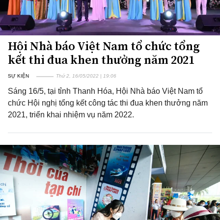
Hội Nhà báo Việt Nam tổ chức tổng
kết thi đua khen thưởng năm 2021
SỰ KIỆN
Thứ 2, 16/05/2022 | 19:06
Sáng 16/5, tại tỉnh Thanh Hóa, Hội Nhà báo Việt Nam tổ
chức Hội nghị tổng kết công tác thi đua khen thưởng năm
2021, triển khai nhiệm vụ năm 2022.