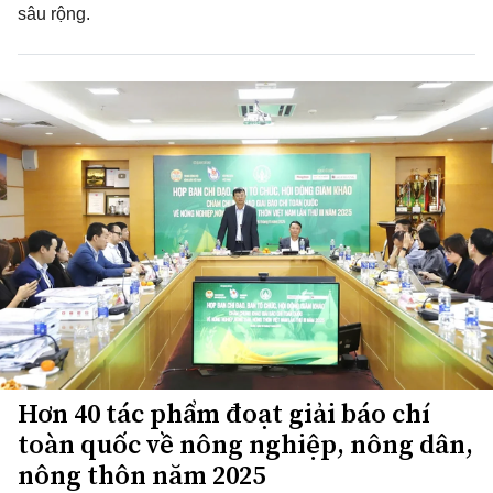
sâu rộng.
Hơn 40 tác phẩm đoạt giải báo chí
toàn quốc về nông nghiệp, nông dân,
nông thôn năm 2025