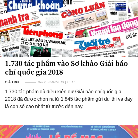
1.730 tác phẩm vào Sơ khảo Giải báo
chí quốc gia 2018
GIÁO DỤC
Thứ 2, 22/04/2019 | 15:17
1.730 tác phẩm đủ điều kiện dự Giải báo chí quốc gia
2018 đã được chọn ra từ 1.845 tác phẩm gửi dự thi và đây
là con số cao nhất từ trước đến nay.