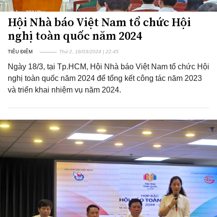
Hội Nhà báo Việt Nam tổ chức Hội
nghị toàn quốc năm 2024
TIÊU ĐIỂM
Thứ 2, 18/03/2024 | 22:45
Ngày 18/3, tại Tp.HCM, Hội Nhà báo Việt Nam tổ chức Hội
nghị toàn quốc năm 2024 để tổng kết công tác năm 2023
và triển khai nhiệm vụ năm 2024.