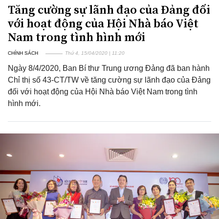
Tăng cường sự lãnh đạo của Đảng đối
với hoạt động của Hội Nhà báo Việt
Nam trong tình hình mới
CHÍNH SÁCH
Thứ 4, 15/04/2020 | 11:20
Ngày 8/4/2020, Ban Bí thư Trung ương Đảng đã ban hành
Chỉ thị số 43-CT/TW về tăng cường sự lãnh đạo của Đảng
đối với hoạt động của Hội Nhà báo Việt Nam trong tình
hình mới.