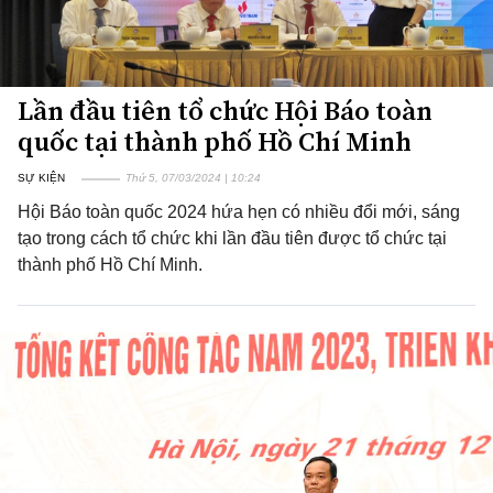
Lần đầu tiên tổ chức Hội Báo toàn
quốc tại thành phố Hồ Chí Minh
SỰ KIỆN
Thứ 5, 07/03/2024 | 10:24
Hội Báo toàn quốc 2024 hứa hẹn có nhiều đổi mới, sáng
tạo trong cách tổ chức khi lần đầu tiên được tổ chức tại
thành phố Hồ Chí Minh.