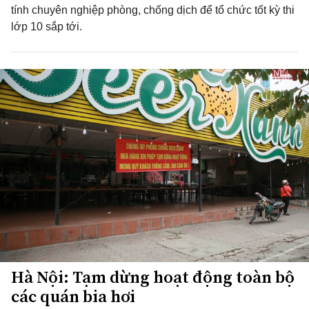
tính chuyên nghiệp phòng, chống dịch để tổ chức tốt kỳ thi
lớp 10 sắp tới.
Hà Nội: Tạm dừng hoạt động toàn bộ
các quán bia hơi