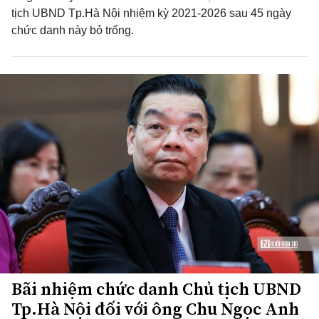
tịch UBND Tp.Hà Nội nhiệm kỳ 2021-2026 sau 45 ngày
chức danh này bỏ trống.
Bãi nhiệm chức danh Chủ tịch UBND
Tp.Hà Nội đối với ông Chu Ngọc Anh