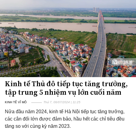
Kinh tế Thủ đô tiếp tục tăng trưởng,
tập trung 5 nhiệm vụ lớn cuối năm
KINH TẾ VĨ MÔ
Thứ 7, 06/07/2024 | 11:25
Nửa đầu năm 2024, kinh tế Hà Nội tiếp tục tăng trưởng,
các cân đối lớn được đảm bảo, hầu hết các chỉ tiêu đều
tăng so với cùng kỳ năm 2023.