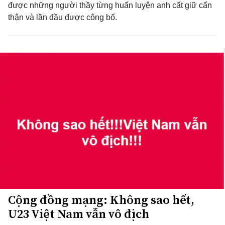
được những người thầy từng huấn luyện anh cất giữ cẩn
thận và lần đầu được công bố.
Cộng đồng mạng: Không sao hết,
U23 Việt Nam vẫn vô địch