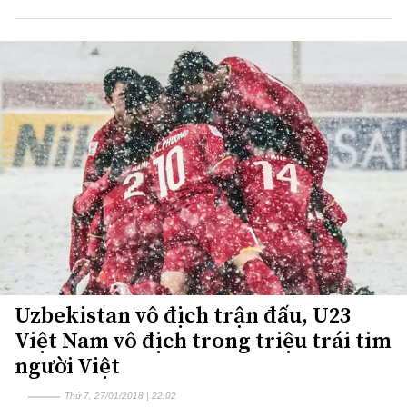
Uzbekistan vô địch trận đấu, U23
Việt Nam vô địch trong triệu trái tim
người Việt
Thứ 7, 27/01/2018 | 22:02