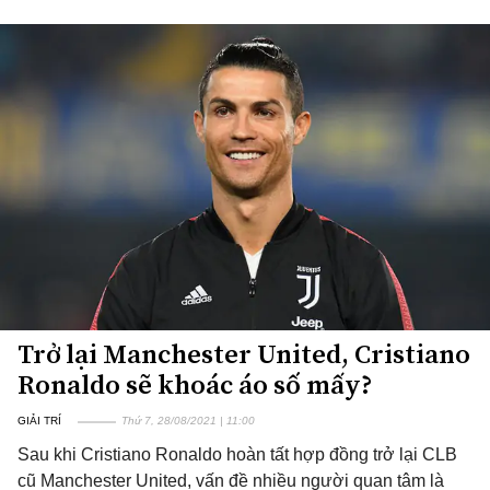
Trở lại Manchester United, Cristiano
Ronaldo sẽ khoác áo số mấy?
GIẢI TRÍ
Thứ 7, 28/08/2021 | 11:00
Sau khi Cristiano Ronaldo hoàn tất hợp đồng trở lại CLB
cũ Manchester United, vấn đề nhiều người quan tâm là