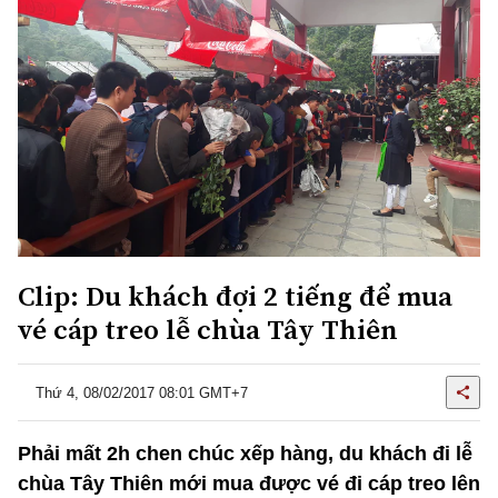
Clip: Du khách đợi 2 tiếng để mua
vé cáp treo lễ chùa Tây Thiên
Thứ 4, 08/02/2017 08:01 GMT+7
Phải mất 2h chen chúc xếp hàng, du khách đi lễ
chùa Tây Thiên mới mua được vé đi cáp treo lên