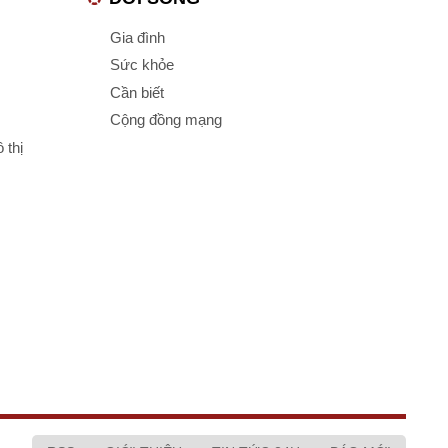
Gia đình
Sức khỏe
Cần biết
Cộng đồng mạng
 thị