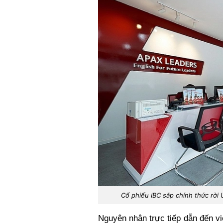
Cổ phiếu IBC sắp chính thức rời
Nguyên nhân trực tiếp dẫn đến vi