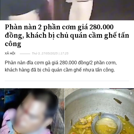
Phàn nàn 2 phần cơm giá 280.000
đồng, khách bị chủ quán cầm ghế tấn
công
XÃ HỘI
Thứ 3, 27/05/2025 | 17:25
Phàn nàn đĩa cơm gà giá 280.000 đồng/2 phần cơm,
khách hàng đã bị chủ quán cầm ghế nhựa tấn công.