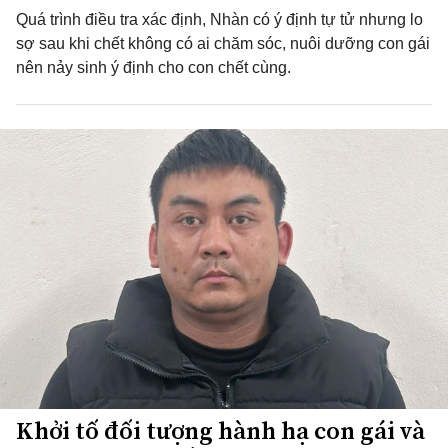
Quá trình điều tra xác định, Nhàn có ý định tự tử nhưng lo
sợ sau khi chết không có ai chăm sóc, nuôi dưỡng con gái
nên nảy sinh ý định cho con chết cùng.
Khởi tố đối tượng hành hạ con gái và