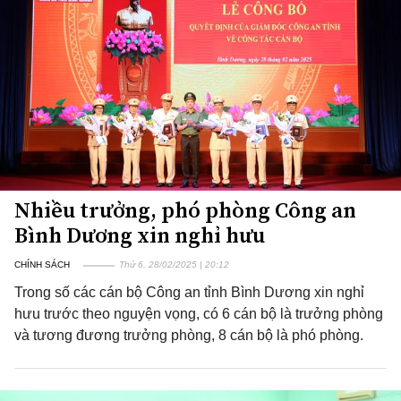
Nhiều trưởng, phó phòng Công an
Bình Dương xin nghỉ hưu
CHÍNH SÁCH
Thứ 6, 28/02/2025 | 20:12
Trong số các cán bộ Công an tỉnh Bình Dương xin nghỉ
hưu trước theo nguyện vọng, có 6 cán bộ là trưởng phòng
và tương đương trưởng phòng, 8 cán bộ là phó phòng.