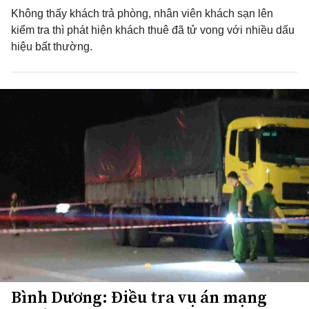
Không thấy khách trả phòng, nhân viên khách sạn lên
kiểm tra thì phát hiện khách thuê đã tử vong với nhiều dấu
hiệu bất thường.
Bình Dương: Điều tra vụ án mạng