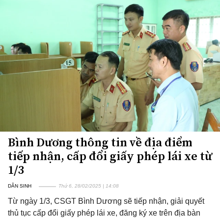
Bình Dương thông tin về địa điểm
tiếp nhận, cấp đổi giấy phép lái xe từ
1/3
DÂN SINH
Thứ 6, 28/02/2025 | 14:08
Từ ngày 1/3, CSGT Bình Dương sẽ tiếp nhận, giải quyết
thủ tục cấp đổi giấy phép lái xe, đăng ký xe trên địa bàn