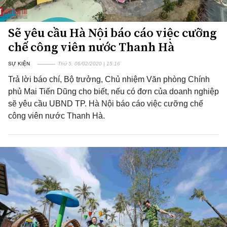
Sẽ yêu cầu Hà Nội báo cáo việc cưỡng
chế công viên nước Thanh Hà
SỰ KIỆN
Thứ 5, 06/02/2020 | 15:16
Trả lời báo chí, Bộ trưởng, Chủ nhiệm Văn phòng Chính
phủ Mai Tiến Dũng cho biết, nếu có đơn của doanh nghiệp
sẽ yêu cầu UBND TP. Hà Nội báo cáo việc cưỡng chế
công viên nước Thanh Hà.