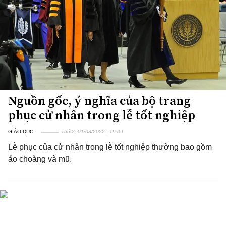
Nguồn gốc, ý nghĩa của bộ trang
phục cử nhân trong lễ tốt nghiệp
GIÁO DỤC
Thứ 2, 01/08/2022 | 19:09
Lễ phục của cử nhân trong lễ tốt nghiệp thường bao gồm
áo choàng và mũ.