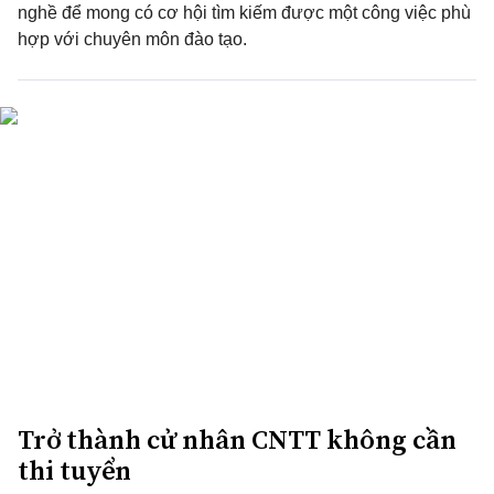
nghề để mong có cơ hội tìm kiếm được một công việc phù
hợp với chuyên môn đào tạo.
Trở thành cử nhân CNTT không cần
thi tuyển