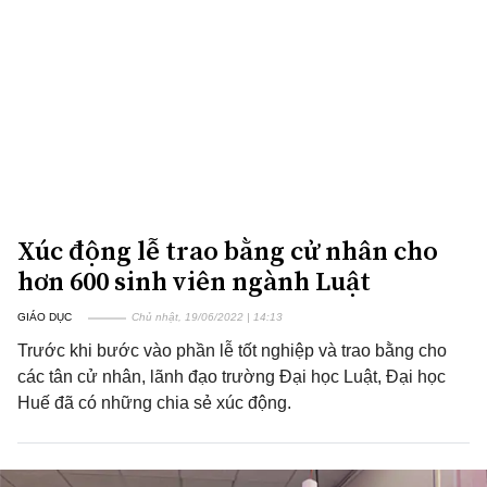
Xúc động lễ trao bằng cử nhân cho
hơn 600 sinh viên ngành Luật
GIÁO DỤC
Chủ nhật, 19/06/2022 | 14:13
Trước khi bước vào phần lễ tốt nghiệp và trao bằng cho
các tân cử nhân, lãnh đạo trường Đại học Luật, Đại học
Huế đã có những chia sẻ xúc động.