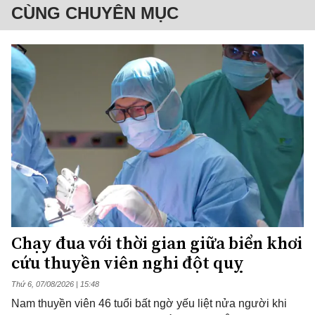
CÙNG CHUYÊN MỤC
Chạy đua với thời gian giữa biển khơi
cứu thuyền viên nghi đột quỵ
Thứ 6, 07/08/2026 | 15:48
Nam thuyền viên 46 tuổi bất ngờ yếu liệt nửa người khi