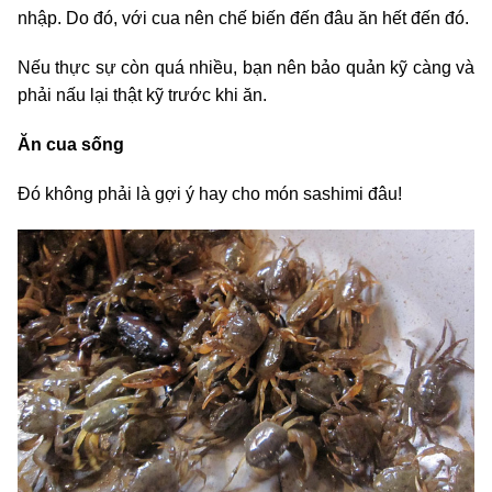
nhập. Do đó, với cua nên chế biến đến đâu ăn hết đến đó.
Nếu thực sự còn quá nhiều, bạn nên bảo quản kỹ càng và
phải nấu lại thật kỹ trước khi ăn.
Ăn cua sống
Đó không phải là gợi ý hay cho món sashimi đâu!