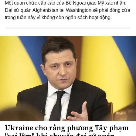
Một quan chức cấp cao của Bộ Ngoại giao Mỹ xác nhận,
Đại sứ quán Afghanistan tại Washington sẽ phải đóng cửa
trong tuần này vì không còn ngân sách hoạt động.
Ukraine cho rằng phương Tây phạm