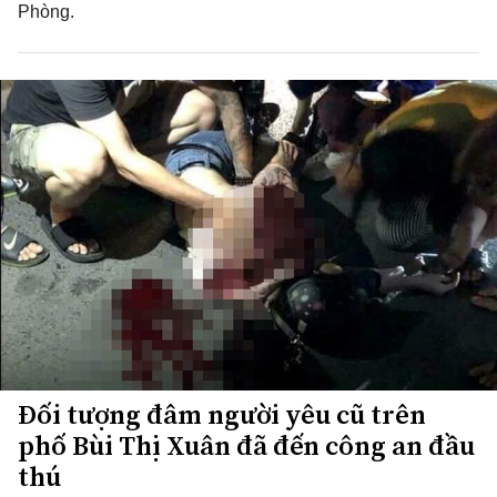
Phòng.
Đối tượng đâm người yêu cũ trên
phố Bùi Thị Xuân đã đến công an đầu
thú