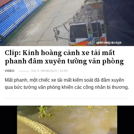
Clip: Kinh hoàng cảnh xe tải mất
phanh đâm xuyên tường văn phòng
VIDEO
Thứ 3, 08/08/2023 | 10:00
Mất phanh, một chiếc xe tải mất kiểm soát đã đâm xuyên
qua bức tường văn phòng khiến các công nhân bị thương.