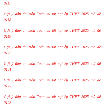
0117
Gợi ý đáp án môn Toán thi tốt nghiệp THPT 2025 mã đề
0118
Gợi ý đáp án môn Toán thi tốt nghiệp THPT 2025 mã đề
0119
Gợi ý đáp án môn Toán thi tốt nghiệp THPT 2025 mã đề
0120
Gợi ý đáp án môn Toán thi tốt nghiệp THPT 2025 mã đề
0121
Gợi ý đáp án môn Toán thi tốt nghiệp THPT 2025 mã đề
0122
Gợi ý đáp án môn Toán thi tốt nghiệp THPT 2025 mã đề
0123