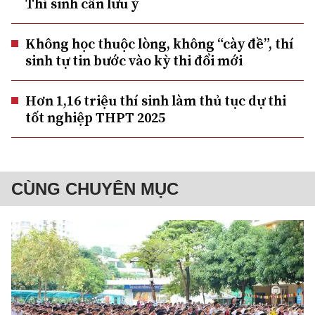
Thí sinh cần lưu ý
Không học thuộc lòng, không “cày đề”, thí
sinh tự tin bước vào kỳ thi đổi mới
Hơn 1,16 triệu thí sinh làm thủ tục dự thi
tốt nghiệp THPT 2025
CÙNG CHUYÊN MỤC