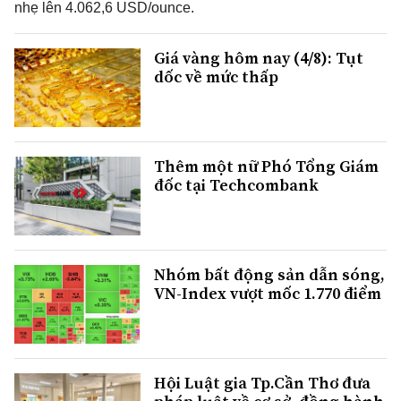
nhẹ lên 4.062,6 USD/ounce.
Giá vàng hôm nay (4/8): Tụt
dốc về mức thấp
Thêm một nữ Phó Tổng Giám
đốc tại Techcombank
Nhóm bất động sản dẫn sóng,
VN-Index vượt mốc 1.770 điểm
Hội Luật gia Tp.Cần Thơ đưa