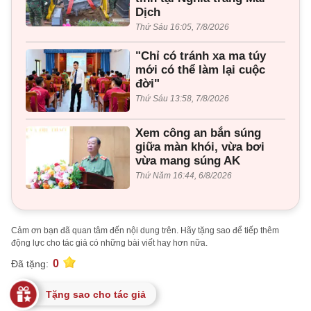
Dịch
Thứ Sáu 16:05, 7/8/2026
"Chỉ có tránh xa ma túy
mới có thể làm lại cuộc
đời"
Thứ Sáu 13:58, 7/8/2026
Xem công an bắn súng
giữa màn khói, vừa bơi
vừa mang súng AK
Thứ Năm 16:44, 6/8/2026
Cảm ơn bạn đã quan tâm đến nội dung trên. Hãy tặng sao để tiếp thêm
động lực cho tác giả có những bài viết hay hơn nữa.
0
Đã tặng:
Tặng sao cho tác giả