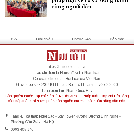
pháp luật về cơ sở, đồng hành
cùng người dân
RSS
Giới thiệu
Tin tức 24h
Báo mới
https://m.nguoiduatin.vn
Tạp chí điện tử Người đưa tin Pháp luật
Cơ quan chủ quản: Hội Luật gia Việt Nam
Giấy phép số 80/GP-BTTTT của Bộ TT&TT cấp ngày 27/2/2020
Tổng biên tập: Phạm Quốc Huy
Bản quyền thuộc Tạp chí điện tử Người đưa tin Pháp luật - Tạp chí Đời sống
và Pháp luật. Chỉ được phép dẫn nguồn khi có thoả thuận bằng văn bản.
Tầng 4, Tòa tháp Ngôi Sao - Star Tower, đường Dương Đình Nghệ -
Phường Cầu Giấy - Hà Nội
0903 405 146