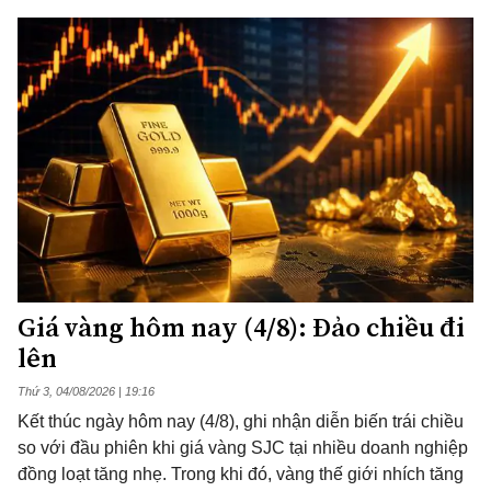
Giá vàng hôm nay (4/8): Đảo chiều đi
lên
Thứ 3, 04/08/2026 | 19:16
Kết thúc ngày hôm nay (4/8), ghi nhận diễn biến trái chiều
so với đầu phiên khi giá vàng SJC tại nhiều doanh nghiệp
đồng loạt tăng nhẹ. Trong khi đó, vàng thế giới nhích tăng