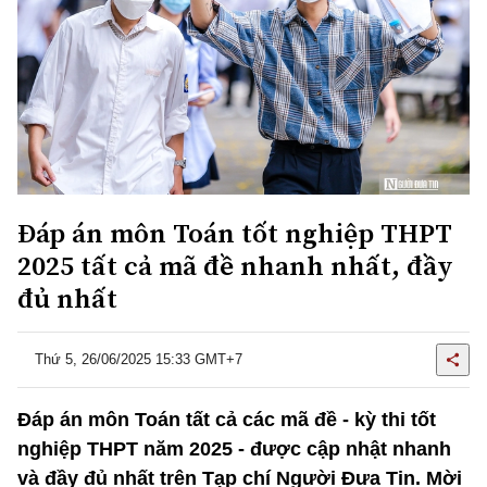
Đáp án môn Toán tốt nghiệp THPT
2025 tất cả mã đề nhanh nhất, đầy
đủ nhất
Thứ 5, 26/06/2025 15:33 GMT+7
Đáp án môn Toán tất cả các mã đề - kỳ thi tốt
nghiệp THPT năm 2025 - được cập nhật nhanh
và đầy đủ nhất trên Tạp chí Người Đưa Tin. Mời