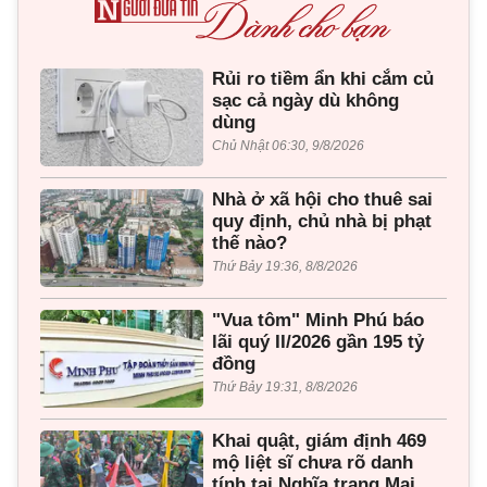
Rủi ro tiềm ẩn khi cắm củ
sạc cả ngày dù không
dùng
Chủ Nhật 06:30, 9/8/2026
Nhà ở xã hội cho thuê sai
quy định, chủ nhà bị phạt
thế nào?
Thứ Bảy 19:36, 8/8/2026
"Vua tôm" Minh Phú báo
lãi quý II/2026 gần 195 tỷ
đồng
Thứ Bảy 19:31, 8/8/2026
Khai quật, giám định 469
mộ liệt sĩ chưa rõ danh
tính tại Nghĩa trang Mai