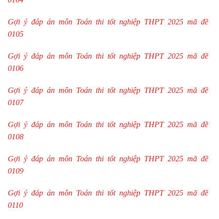
Gợi ý đáp án môn Toán thi tốt nghiệp THPT 2025 mã đề
0105
Gợi ý đáp án môn Toán thi tốt nghiệp THPT 2025 mã đề
0106
Gợi ý đáp án môn Toán thi tốt nghiệp THPT 2025 mã đề
0107
Gợi ý đáp án môn Toán thi tốt nghiệp THPT 2025 mã đề
0108
Gợi ý đáp án môn Toán thi tốt nghiệp THPT 2025 mã đề
0109
Gợi ý đáp án môn Toán thi tốt nghiệp THPT 2025 mã đề
0110