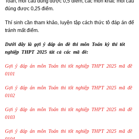
Toán, mỗi câu đúng được 0,5 điểm, các môn khác mỗi câu
đúng được 0,25 điểm.
Thí sinh cần tham khảo, luyện tập cách thức tô đáp án để
tránh mất điểm.
Dưới đây là gợi ý đáp án đề thi môn Toán kỳ thi tốt
nghiệp THPT 2025 tất cả các mã đề:
Gợi ý đáp án môn Toán thi tốt nghiệp THPT 2025 mã đề
0101
Gợi ý đáp án môn Toán thi tốt nghiệp THPT 2025 mã đề
0102
Gợi ý đáp án môn Toán thi tốt nghiệp THPT 2025 mã đề
0103
Gợi ý đáp án môn Toán thi tốt nghiệp THPT 2025 mã đề
0104