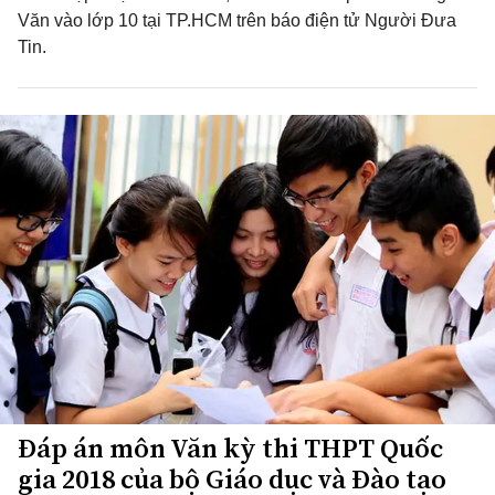
Văn vào lớp 10 tại TP.HCM trên báo điện tử Người Đưa
Tin.
Đáp án môn Văn kỳ thi THPT Quốc
gia 2018 của bộ Giáo dục và Đào tạo