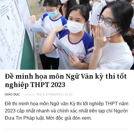
Đề minh họa môn Ngữ Văn kỳ thi tốt
nghiệp THPT 2023
GIÁO DỤC
Thứ 3, 27/06/2023 | 11:21
Đề thi minh họa môn Ngữ văn Kỳ thi tốt nghiệp THPT năm
2023 cập nhật nhanh và chính xác nhất trên tạp chí Người
Đưa Tin Pháp luật. Mời độc giả đón xem.