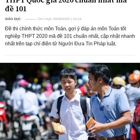
đề 101
GIÁO DỤC
Chủ nhật, 09/08/2020 | 16:14
Đề thi chính thức môn Toán, gợi ý đáp án môn Toán tốt
nghiệp THPT 2020 mã đề 101 chuẩn nhất, cập nhật nhanh
nhất trên tạp chí điện tử Người Đưa Tin Pháp luật.