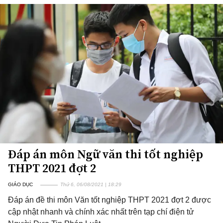
Đáp án môn Ngữ văn thi tốt nghiệp
THPT 2021 đợt 2
GIÁO DỤC
Thứ 6, 06/08/2021 | 18:29
Đáp án đề thi môn Văn tốt nghiệp THPT 2021 đợt 2 được
cập nhật nhanh và chính xác nhất trên tạp chí điện tử