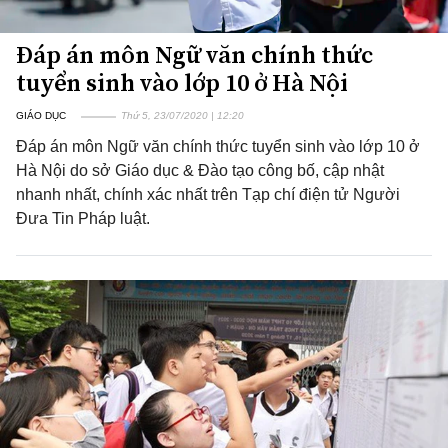
Đáp án môn Ngữ văn chính thức
tuyển sinh vào lớp 10 ở Hà Nội
GIÁO DỤC
Thứ 5, 23/07/2020 | 12:20
Đáp án môn Ngữ văn chính thức tuyển sinh vào lớp 10 ở
Hà Nội do sở Giáo dục & Đào tạo công bố, cập nhật
nhanh nhất, chính xác nhất trên Tạp chí điện tử Người
Đưa Tin Pháp luật.