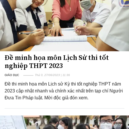
Đề minh họa môn Lịch Sử thi tốt
nghiệp THPT 2023
GIÁO DỤC
Thứ 3, 27/06/2023 | 11:36
Đề thi minh họa môn Lịch sử Kỳ thi tốt nghiệp THPT năm
2023 cập nhật nhanh và chính xác nhất trên tạp chí Người
Đưa Tin Pháp luật. Mời độc giả đón xem.