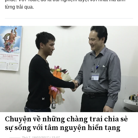
từng trải qua.
Chuyện về những chàng trai chia sẻ
sự sống với tâm nguyện hiến tạng
Thứ 7, 18/02/2017 | 15:07