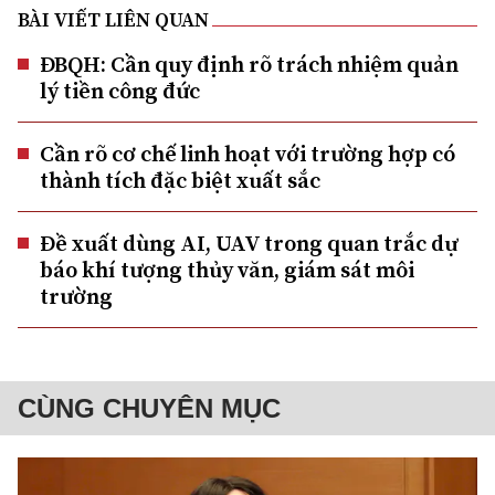
BÀI VIẾT LIÊN QUAN
ĐBQH: Cần quy định rõ trách nhiệm quản
lý tiền công đức
Cần rõ cơ chế linh hoạt với trường hợp có
thành tích đặc biệt xuất sắc
Đề xuất dùng AI, UAV trong quan trắc dự
báo khí tượng thủy văn, giám sát môi
trường
CÙNG CHUYÊN MỤC