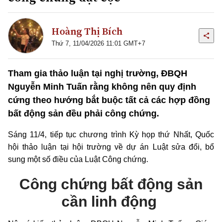
Hoàng Thị Bích
Thứ 7, 11/04/2026 11:01 GMT+7
Tham gia thảo luận tại nghị trường, ĐBQH
Nguyễn Minh Tuấn rằng không nên quy định
cứng theo hướng bắt buộc tất cả các hợp đồng
bất động sản đều phải công chứng.
Sáng 11/4, tiếp tục chương trình Kỳ họp thứ Nhất, Quốc
hội thảo luận tại hội trường về dự án Luật sửa đổi, bổ
sung một số điều của Luật Công chứng.
Công chứng bất động sản
cần linh động