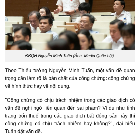
ĐBQH Nguyễn Minh Tuấn (Ảnh: Media Quốc hội).
Theo Thiếu tướng Nguyễn Minh Tuấn, một vấn đề quan
trọng cần làm rõ là bản chất của công chứng: công chứng
về hình thức hay về nội dung.
"Công chứng có chịu trách nhiệm trong các giao dịch có
vấn đề nghi ngờ liên quan đến sai phạm? Ví dụ như tình
trạng trốn thuế trong các giao dịch bất động sản này thì
công chứng có chịu trách nhiệm hay không?", đại biểu
Tuấn đặt vấn đề.