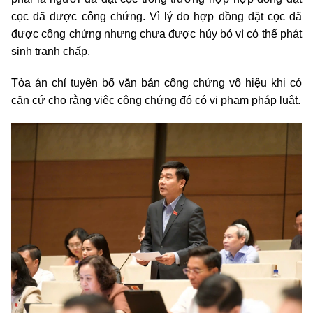
cọc đã được công chứng. Vì lý do hợp đồng đặt cọc đã
được công chứng nhưng chưa được hủy bỏ vì có thể phát
sinh tranh chấp.
Tòa án chỉ tuyên bố văn bản công chứng vô hiệu khi có
căn cứ cho rằng việc công chứng đó có vi phạm pháp luật.