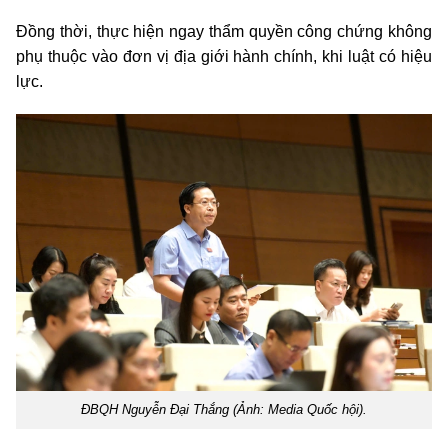
Đồng thời, thực hiện ngay thẩm quyền công chứng không
phụ thuộc vào đơn vị địa giới hành chính, khi luật có hiệu
lực.
ĐBQH Nguyễn Đại Thắng (Ảnh: Media Quốc hội).