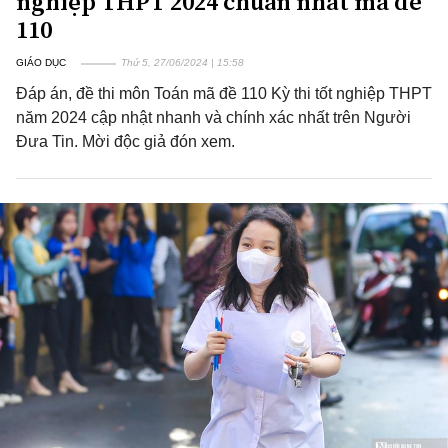
nghiệp THPT 2024 chuẩn nhất mã đề
110
GIÁO DỤC
Thứ 5, 27/06/2024 | 15:58
Đáp án, đề thi môn Toán mã đề 110 Kỳ thi tốt nghiệp THPT
năm 2024 cập nhật nhanh và chính xác nhất trên Người
Đưa Tin. Mời độc giả đón xem.