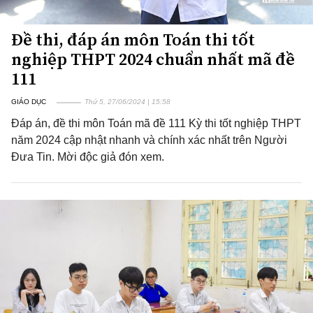
Đề thi, đáp án môn Toán thi tốt
nghiệp THPT 2024 chuẩn nhất mã đề
111
GIÁO DỤC
Thứ 5, 27/06/2024 | 15:58
Đáp án, đề thi môn Toán mã đề 111 Kỳ thi tốt nghiệp THPT
năm 2024 cập nhật nhanh và chính xác nhất trên Người
Đưa Tin. Mời độc giả đón xem.