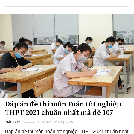
Đáp án đề thi môn Toán tốt nghiệp
THPT 2021 chuẩn nhất mã đề 107
GIÁO DỤC
Thứ 4, 07/07/2021 | 17:15
Đáp án đề thi môn Toán tốt nghiệp THPT 2021 chuẩn nhất