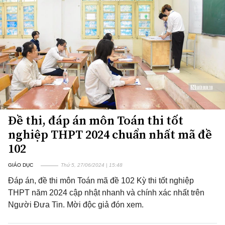
Đề thi, đáp án môn Toán thi tốt
nghiệp THPT 2024 chuẩn nhất mã đề
102
GIÁO DỤC
Thứ 5, 27/06/2024 | 15:48
Đáp án, đề thi môn Toán mã đề 102 Kỳ thi tốt nghiệp
THPT năm 2024 cập nhật nhanh và chính xác nhất trên
Người Đưa Tin. Mời độc giả đón xem.