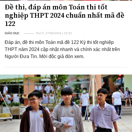
Đề thi, đáp án môn Toán thi tốt
nghiệp THPT 2024 chuẩn nhất mã đề
122
GIÁO DỤC
Thứ 5, 27/06/2024 | 15:52
Đáp án, đề thi môn Toán mã đề 122 Kỳ thi tốt nghiệp
THPT năm 2024 cập nhật nhanh và chính xác nhất trên
Người Đưa Tin. Mời độc giả đón xem.