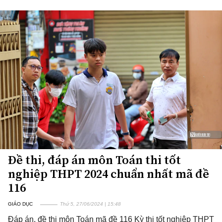
Đề thi, đáp án môn Toán thi tốt
nghiệp THPT 2024 chuẩn nhất mã đề
116
GIÁO DỤC
Thứ 5, 27/06/2024 | 15:48
Đáp án, đề thi môn Toán mã đề 116 Kỳ thi tốt nghiệp THPT