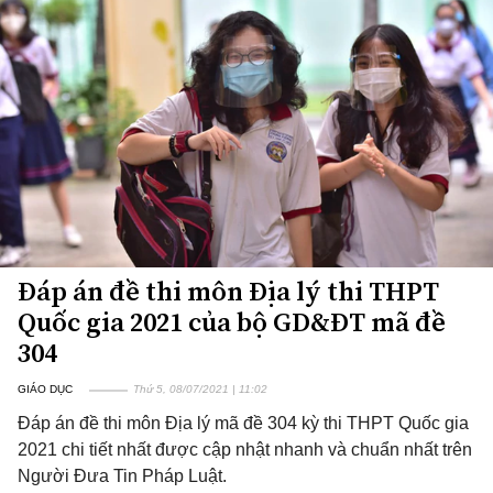
Đáp án đề thi môn Địa lý thi THPT
Quốc gia 2021 của bộ GD&ĐT mã đề
304
GIÁO DỤC
Thứ 5, 08/07/2021 | 11:02
Đáp án đề thi môn Địa lý mã đề 304 kỳ thi THPT Quốc gia
2021 chi tiết nhất được cập nhật nhanh và chuẩn nhất trên
Người Đưa Tin Pháp Luật.