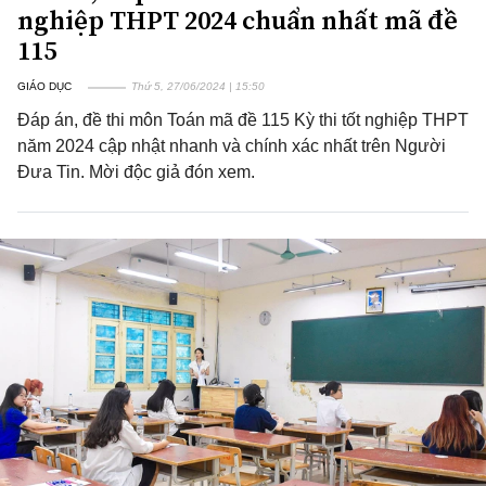
nghiệp THPT 2024 chuẩn nhất mã đề
115
GIÁO DỤC
Thứ 5, 27/06/2024 | 15:50
Đáp án, đề thi môn Toán mã đề 115 Kỳ thi tốt nghiệp THPT
năm 2024 cập nhật nhanh và chính xác nhất trên Người
Đưa Tin. Mời độc giả đón xem.