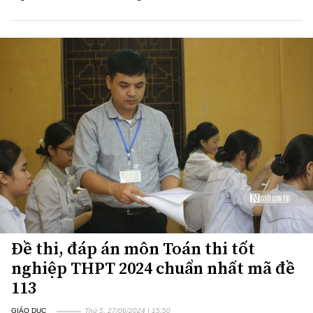
Đề thi, đáp án môn Toán thi tốt
nghiệp THPT 2024 chuẩn nhất mã đề
113
GIÁO DỤC
Thứ 5, 27/06/2024 | 15:50