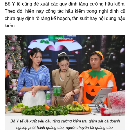
Bộ Y tế cũng đề xuất các quy định tăng cường hậu kiểm.
Theo đó, hiện nay công tác hậu kiểm trong nghị định cũ
chưa quy định rõ ràng kế hoạch, tần suất hay nội dung hậu
kiểm.
Bộ Y tế đề xuất yêu cầu tăng cường kiểm tra, giám sát cả doanh
nghiệp phát hành quảng cáo, người chuyển tải quảng cáo.