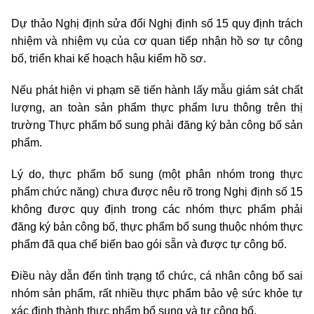
Dự thảo Nghị định sửa đổi Nghị định số 15 quy định trách
nhiệm và nhiệm vụ của cơ quan tiếp nhận hồ sơ tự công
bố, triển khai kế hoạch hậu kiểm hồ sơ.
Nếu phát hiện vi phạm sẽ tiến hành lấy mẫu giám sát chất
lượng, an toàn sản phẩm thực phẩm lưu thông trên thị
trường Thực phẩm bổ sung phải đăng ký bản công bố sản
phẩm.
Lý do, thực phẩm bổ sung (một phân nhóm trong thực
phẩm chức năng) chưa được nêu rõ trong Nghị định số 15
không được quy định trong các nhóm thực phẩm phải
đăng ký bản công bố, thực phẩm bổ sung thuộc nhóm thực
phẩm đã qua chế biến bao gói sẵn và được tự công bố.
Điều này dẫn đến tình trạng tổ chức, cá nhân công bố sai
nhóm sản phẩm, rất nhiều thực phẩm bảo vệ sức khỏe tự
xác định thành thực phẩm bổ sung và tự công bố.