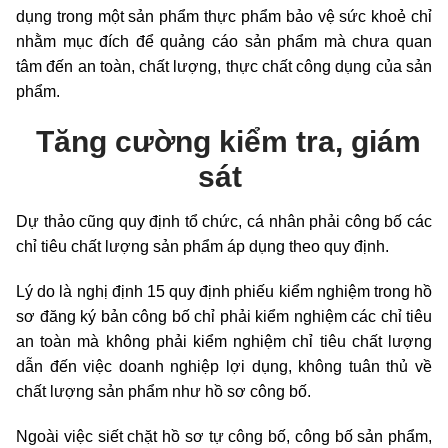
dụng trong một sản phẩm thực phẩm bảo vệ sức khoẻ chỉ
nhằm mục đích để quảng cáo sản phẩm mà chưa quan
tâm đến an toàn, chất lượng, thực chất công dụng của sản
phẩm.
Tăng cường kiểm tra, giám
sát
Dự thảo cũng quy định tổ chức, cá nhân phải công bố các
chỉ tiêu chất lượng sản phẩm áp dụng theo quy định.
Lý do là nghị định 15 quy định phiếu kiểm nghiệm trong hồ
sơ đăng ký bản công bố chỉ phải kiểm nghiệm các chỉ tiêu
an toàn mà không phải kiểm nghiệm chỉ tiêu chất lượng
dẫn đến việc doanh nghiệp lợi dụng, không tuân thủ về
chất lượng sản phẩm như hồ sơ công bố.
Ngoài việc siết chặt hồ sơ tự công bố, công bố sản phẩm,