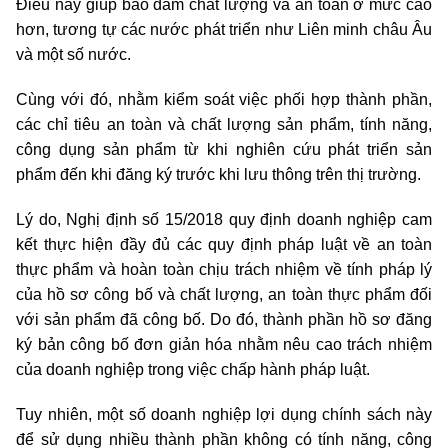
Điều này giúp bảo đảm chất lượng và an toàn ở mức cao
hơn, tương tự các nước phát triển như Liên minh châu Âu
và một số nước.
Cùng với đó, nhằm kiểm soát việc phối hợp thành phần,
các chỉ tiêu an toàn và chất lượng sản phẩm, tính năng,
công dụng sản phẩm từ khi nghiên cứu phát triển sản
phẩm đến khi đăng ký trước khi lưu thông trên thị trường.
Lý do, Nghị định số 15/2018 quy định doanh nghiệp cam
kết thực hiện đầy đủ các quy định pháp luật về an toàn
thực phẩm và hoàn toàn chịu trách nhiệm về tính pháp lý
của hồ sơ công bố và chất lượng, an toàn thực phẩm đối
với sản phẩm đã công bố. Do đó, thành phần hồ sơ đăng
ký bản công bố đơn giản hóa nhằm nêu cao trách nhiệm
của doanh nghiệp trong việc chấp hành pháp luật.
Tuy nhiên, một số doanh nghiệp lợi dụng chính sách này
để sử dụng nhiều thành phần không có tính năng, công