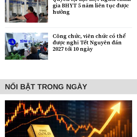
gia BHYT 5 năm liên tục được
hưởng
Công chức, viên chức có thể
được nghỉ Tết Nguyên đán
2027 tới 10 ngày
NỔI BẬT TRONG NGÀY