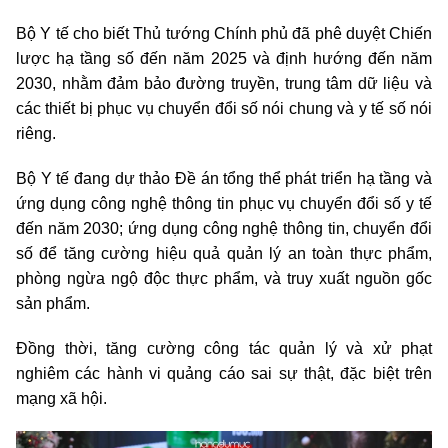
Bộ Y tế cho biết Thủ tướng Chính phủ đã phê duyệt Chiến
lược hạ tầng số đến năm 2025 và định hướng đến năm
2030, nhằm đảm bảo đường truyền, trung tâm dữ liệu và
các thiết bị phục vụ chuyển đổi số nói chung và y tế số nói
riêng.
Bộ Y tế đang dự thảo Đề án tổng thể phát triển hạ tầng và
ứng dụng công nghệ thông tin phục vụ chuyển đổi số y tế
đến năm 2030; ứng dụng công nghệ thông tin, chuyển đổi
số để tăng cường hiệu quả quản lý an toàn thực phẩm,
phòng ngừa ngộ độc thực phẩm, và truy xuất nguồn gốc
sản phẩm.
Đồng thời, tăng cường công tác quản lý và xử phạt
nghiêm các hành vi quảng cáo sai sự thật, đặc biệt trên
mạng xã hội.