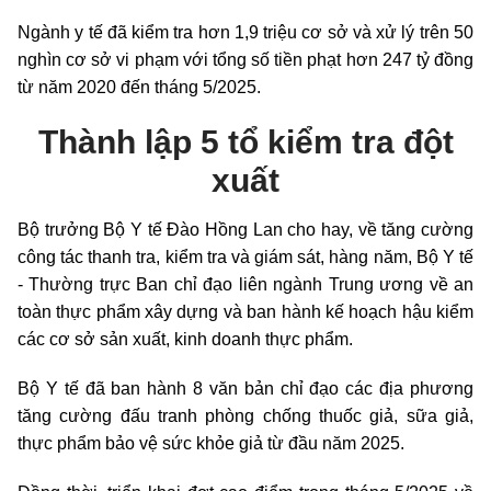
Ngành y tế đã kiểm tra hơn 1,9 triệu cơ sở và xử lý trên 50
nghìn cơ sở vi phạm với tổng số tiền phạt hơn 247 tỷ đồng
từ năm 2020 đến tháng 5/2025.
Thành lập 5 tổ kiểm tra đột
xuất
Bộ trưởng Bộ Y tế Đào Hồng Lan cho hay, về tăng cường
công tác thanh tra, kiểm tra và giám sát, hàng năm, Bộ Y tế
- Thường trực Ban chỉ đạo liên ngành Trung ương về an
toàn thực phẩm xây dựng và ban hành kế hoạch hậu kiểm
các cơ sở sản xuất, kinh doanh thực phẩm.
Bộ Y tế đã ban hành 8 văn bản chỉ đạo các địa phương
tăng cường đấu tranh phòng chống thuốc giả, sữa giả,
thực phẩm bảo vệ sức khỏe giả từ đầu năm 2025.