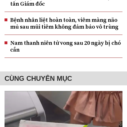
tân Giám đốc
Bệnh nhân liệt hoàn toàn, viêm màng não
mủ sau mũi tiêm không đảm bảo vô trùng
Nam thanh niên tử vong sau 20 ngày bị chó
cắn
CÙNG CHUYÊN MỤC