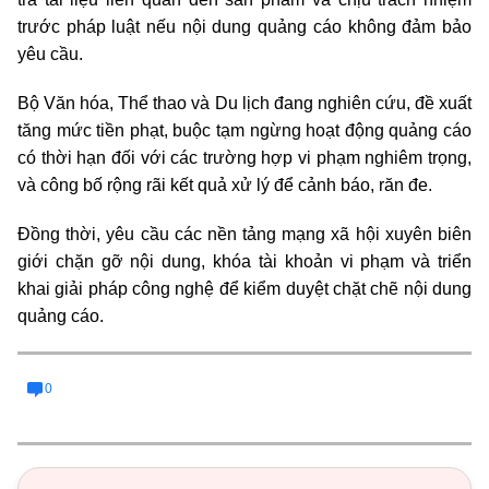
trước pháp luật nếu nội dung quảng cáo không đảm bảo
yêu cầu.
Bộ Văn hóa, Thể thao và Du lịch đang nghiên cứu, đề xuất
tăng mức tiền phạt, buộc tạm ngừng hoạt động quảng cáo
có thời hạn đối với các trường hợp vi phạm nghiêm trọng,
và công bố rộng rãi kết quả xử lý để cảnh báo, răn đe.
Đồng thời, yêu cầu các nền tảng mạng xã hội xuyên biên
giới chặn gỡ nội dung, khóa tài khoản vi phạm và triển
khai giải pháp công nghệ để kiểm duyệt chặt chẽ nội dung
quảng cáo.
0