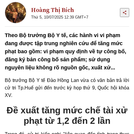
Hoàng Thị Bích
Thứ 5, 10/07/2025 12:39 GMT+7
Theo Bộ trưởng Bộ Y tế, các hành vi vi phạm
đang được tập trung nghiên cứu để tăng mức
phạt bao gồm: vi phạm quy định về tự công bố,
đăng ký bản công bố sản phẩm; sử dụng
nguyên liệu không rõ nguồn gốc, xuất xứ...
Bộ trưởng Bộ Y tế Đào Hồng Lan vừa có văn bản trả lời
cử tri Tp.Huế gửi đến trước kỳ họp thứ 9, Quốc hội khóa
XV.
Đề xuất tăng mức chế tài xử
phạt từ 1,2 đến 2 lần