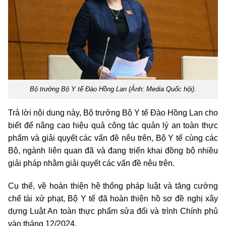
Bộ trưởng Bộ Y tế Đào Hồng Lan (Ảnh: Media Quốc hội).
Trả lời nội dung này, Bộ trưởng Bộ Y tế Đào Hồng Lan cho
biết để nâng cao hiệu quả công tác quản lý an toàn thực
phẩm và giải quyết các vấn đề nêu trên, Bộ Y tế cùng các
Bộ, ngành liên quan đã và đang triển khai đồng bộ nhiều
giải pháp nhằm giải quyết các vấn đề nêu trên.
Cụ thể, về hoàn thiện hệ thống pháp luật và tăng cường
chế tài xử phạt, Bộ Y tế đã hoàn thiện hồ sơ đề nghị xây
dựng Luật An toàn thực phẩm sửa đổi và trình Chính phủ
vào tháng 12/2024.