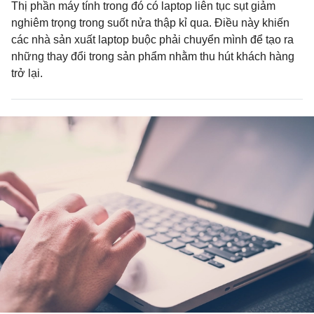
Thị phần máy tính trong đó có laptop liên tục sụt giảm
nghiêm trọng trong suốt nửa thập kỉ qua. Điều này khiến
các nhà sản xuất laptop buộc phải chuyển mình để tạo ra
những thay đổi trong sản phẩm nhằm thu hút khách hàng
trở lại.