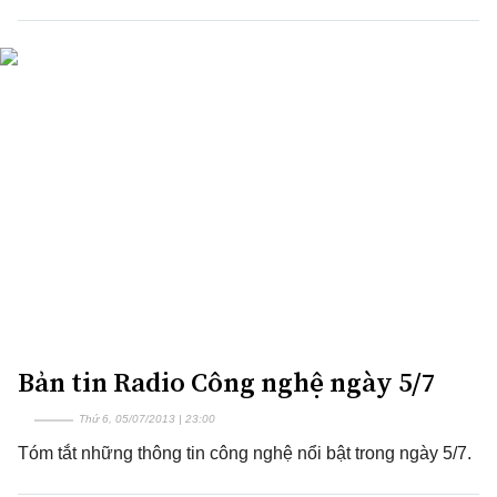
Bản tin Radio Công nghệ ngày 5/7
Thứ 6, 05/07/2013 | 23:00
Tóm tắt những thông tin công nghệ nổi bật trong ngày 5/7.