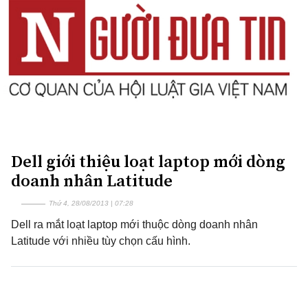
Dell giới thiệu loạt laptop mới dòng
doanh nhân Latitude
Thứ 4, 28/08/2013 | 07:28
Dell ra mắt loạt laptop mới thuộc dòng doanh nhân
Latitude với nhiều tùy chọn cấu hình.