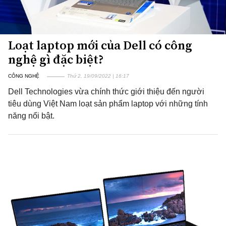
Loạt laptop mới của Dell có công
nghệ gì đặc biệt?
CÔNG NGHỆ
Thứ 2, 19/09/2022 | 16:17
Dell Technologies vừa chính thức giới thiệu đến người
tiêu dùng Việt Nam loạt sản phẩm laptop với những tính
năng nổi bật.