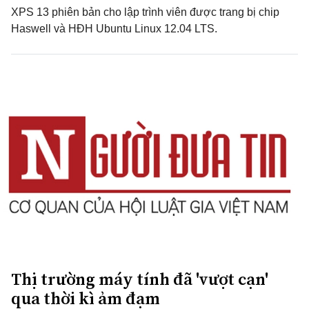
XPS 13 phiên bản cho lập trình viên được trang bị chip
Haswell và HĐH Ubuntu Linux 12.04 LTS.
Thị trường máy tính đã 'vượt cạn'
qua thời kì ảm đạm