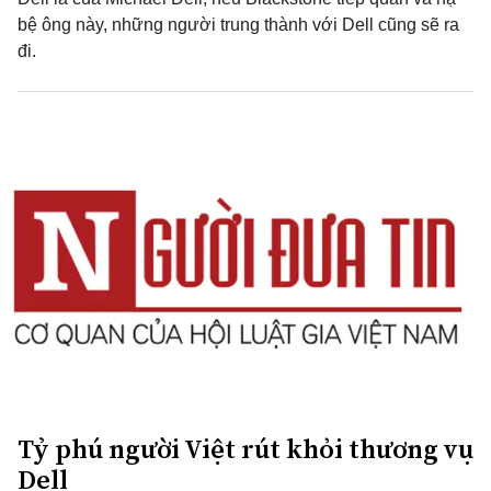
bệ ông này, những người trung thành với Dell cũng sẽ ra
đi.
Tỷ phú người Việt rút khỏi thương vụ
Dell