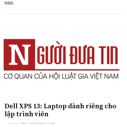
Intel.
Dell XPS 13: Laptop dành riêng cho
lập trình viên
Thứ 3, 19/11/2013 | 13:30