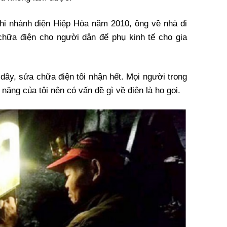
hi nhánh điện Hiệp Hòa năm 2010, ông về nhà đi
chữa điện cho người dân để phụ kinh tế cho gia
 dây, sửa chữa điện tôi nhận hết. Mọi người trong
năng của tôi nên có vấn đề gì về điện là họ gọi.