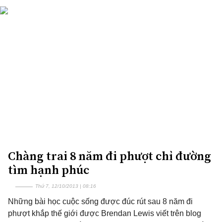
Chàng trai 8 năm đi phượt chỉ đường
tìm hạnh phúc
Thứ 7, 12/10/2013 | 08:16
Những bài học cuộc sống được đúc rút sau 8 năm đi
phượt khắp thế giới được Brendan Lewis viết trên blog