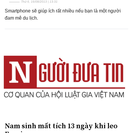
Thứ 6, 16/08/2013 | 13:31
Smartphone sẽ giúp ích rất nhiều nếu bạn là một người
đam mê du lịch.
Nam sinh mất tích 13 ngày khi leo