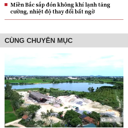
Miền Bắc sắp đón không khí lạnh tăng
cường, nhiệt độ thay đổi bất ngờ
CÙNG CHUYÊN MỤC