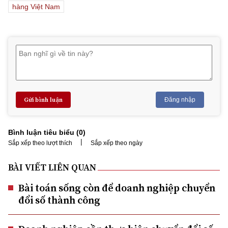
hàng Việt Nam
Gửi bình luận
Đăng nhập
Bình luận tiêu biểu (
0
)
|
Sắp xếp theo lượt thích
Sắp xếp theo ngày
BÀI VIẾT LIÊN QUAN
Bài toán sống còn để doanh nghiệp chuyển
đổi số thành công