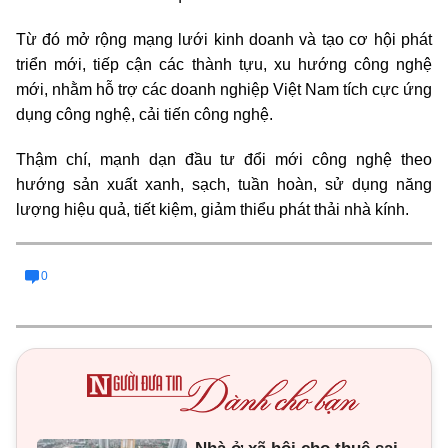
Từ đó mở rộng mạng lưới kinh doanh và tạo cơ hội phát
triển mới, tiếp cận các thành tựu, xu hướng công nghệ
mới, nhằm hỗ trợ các doanh nghiệp Việt Nam tích cực ứng
dụng công nghệ, cải tiến công nghệ.
Thậm chí, mạnh dạn đầu tư đổi mới công nghệ theo
hướng sản xuất xanh, sạch, tuần hoàn, sử dụng năng
lượng hiệu quả, tiết kiệm, giảm thiểu phát thải nhà kính.
0