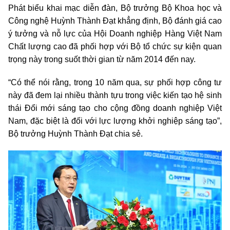
Phát biểu khai mạc diễn đàn, Bộ trưởng Bộ Khoa học và
Công nghệ Huỳnh Thành Đạt khẳng định, Bộ đánh giá cao
ý tưởng và nỗ lực của Hội Doanh nghiệp Hàng Việt Nam
Chất lượng cao đã phối hợp với Bộ tổ chức sự kiện quan
trọng này trong suốt thời gian từ năm 2014 đến nay.
“Có thể nói rằng, trong 10 năm qua, sự phối hợp công tư
này đã đem lại nhiều thành tựu trong việc kiến tạo hệ sinh
thái Đổi mới sáng tạo cho cộng đồng doanh nghiệp Việt
Nam, đặc biệt là đối với lực lượng khởi nghiệp sáng tạo”,
Bộ trưởng Huỳnh Thành Đạt chia sẻ.