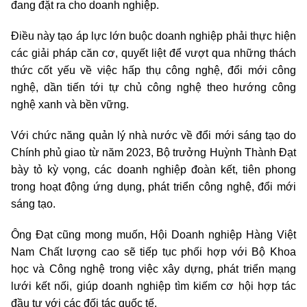
đang đặt ra cho doanh nghiệp.
Điều này tạo áp lực lớn buộc doanh nghiệp phải thực hiện
các giải pháp căn cơ, quyết liệt để vượt qua những thách
thức cốt yếu về việc hấp thụ công nghệ, đổi mới công
nghệ, dần tiến tới tự chủ công nghệ theo hướng công
nghệ xanh và bền vững.
Với chức năng quản lý nhà nước về đổi mới sáng tạo do
Chính phủ giao từ năm 2023, Bộ trưởng Huỳnh Thành Đạt
bày tỏ kỳ vọng, các doanh nghiệp đoàn kết, tiên phong
trong hoạt động ứng dụng, phát triển công nghệ, đổi mới
sáng tạo.
Ông Đạt cũng mong muốn, Hội Doanh nghiệp Hàng Việt
Nam Chất lượng cao sẽ tiếp tục phối hợp với Bộ Khoa
học và Công nghệ trong việc xây dựng, phát triển mạng
lưới kết nối, giúp doanh nghiệp tìm kiếm cơ hội hợp tác
đầu tư với các đối tác quốc tế.