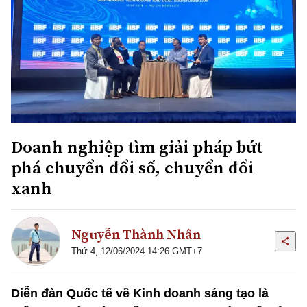
Doanh nghiệp tìm giải pháp bứt
phá chuyển đổi số, chuyển đổi
xanh
Nguyễn Thành Nhân
Thứ 4, 12/06/2024 14:26 GMT+7
Diễn đàn Quốc tế về Kinh doanh sáng tạo là