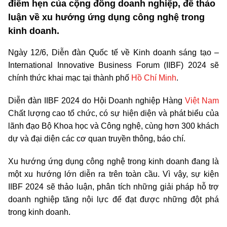
điểm hẹn của cộng đồng doanh nghiệp, để thảo
luận về xu hướng ứng dụng công nghệ trong
kinh doanh.
Ngày 12/6, Diễn đàn Quốc tế về Kinh doanh sáng tạo –
International Innovative Business Forum (IIBF) 2024 sẽ
chính thức khai mạc tại thành phố
Hồ Chí Minh
.
Diễn đàn IIBF 2024 do Hội Doanh nghiệp Hàng
Việt Nam
Chất lượng cao tổ chức, có sự hiện diện và phát biểu của
lãnh đạo Bộ Khoa học và Công nghệ, cùng hơn 300 khách
dự và đại diện các cơ quan truyền thông, báo chí.
Xu hướng ứng dụng công nghệ trong kinh doanh đang là
một xu hướng lớn diễn ra trên toàn cầu. Vì vậy, sự kiện
IIBF 2024 sẽ thảo luận, phân tích những giải pháp hỗ trợ
doanh nghiệp tăng nội lực để đạt được những đột phá
trong kinh doanh.